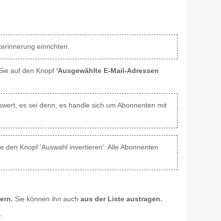
erinnerung einrichten.
 Sie auf den Knopf
'Ausgewählte E-Mail-Adressen
enswert, es sei denn, es handle sich um Abonnenten mit
e den Knopf 'Auswahl invertieren': Alle Abonnenten
ern.
Sie können ihn auch
aus der Liste austragen.
: